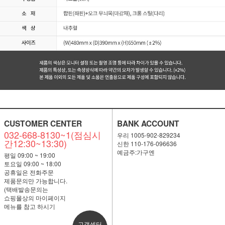
CUSTOMER CENTER
BANK ACCOUNT
032-668-8130~1(점심시
우리 1005-902-829234
간12:30~13:30)
신한 110-176-096636
예금주:가구엔
평일 09:00 ~ 19:00
토요일 09:00 ~ 18:00
공휴일은 전화주문
제품문의만 가능합니다.
(택배발송문의는
쇼핑몰상의 마이페이지
메뉴를 참고 하시기
고객센터