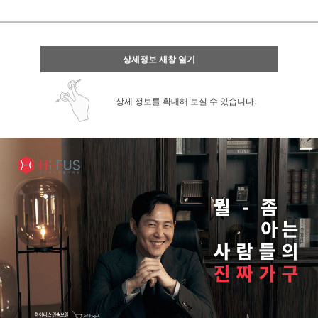
상세정보 새창 열기
상세 정보를 확대해 보실 수 있습니다.