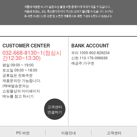
CUSTOMER CENTER
BANK ACCOUNT
032-668-8130~1(점심시
우리 1005-902-829234
간12:30~13:30)
신한 110-176-096636
예금주:가구엔
평일 09:00 ~ 19:00
토요일 09:00 ~ 18:00
공휴일은 전화주문
제품문의만 가능합니다.
(택배발송문의는
쇼핑몰상의 마이페이지
메뉴를 참고 하시기
고객센터
연결하기
PC 버전
이용안내
고객센터