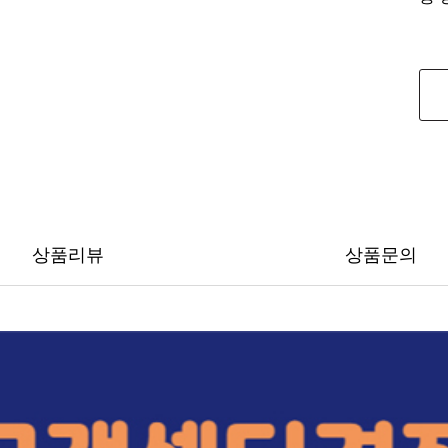
상품리뷰
상품문의