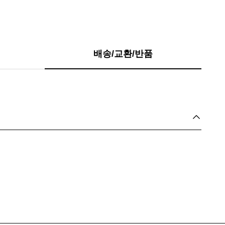
배송/교환/반품