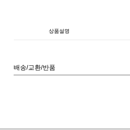
상품설명
배송/교환/반품