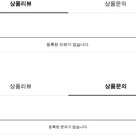
상품리뷰
상품문의
등록된 리뷰가 없습니다.
상품리뷰
상품문의
등록된 문의가 없습니다.