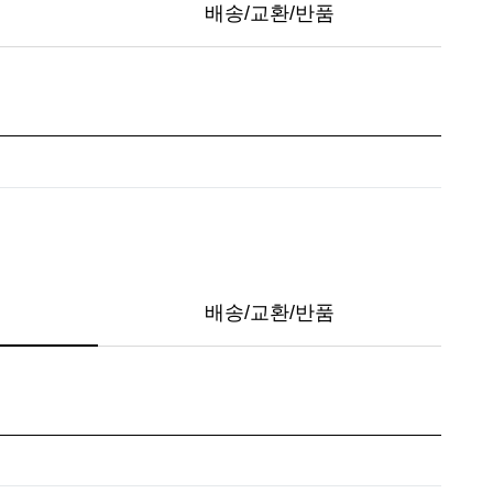
배송/교환/반품
배송/교환/반품