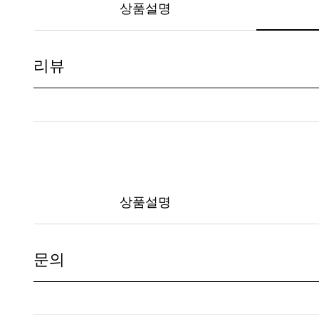
상품설명
리뷰
상품설명
문의