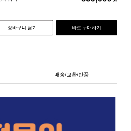
장바구니 담기
바로 구매하기
배송/교환/반품