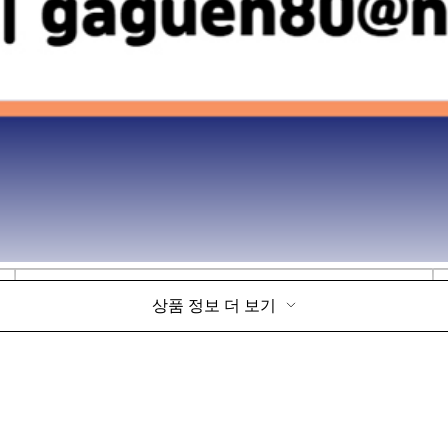
상품 정보 더 보기