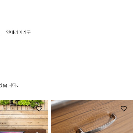
션
인테리어가구
있습니다.