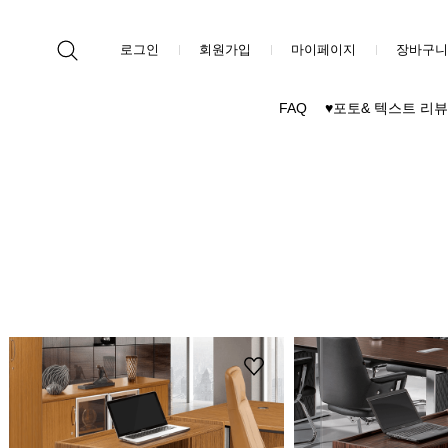
로그인
회원가입
마이페이지
장바구니
FAQ
♥포토& 텍스트 리뷰