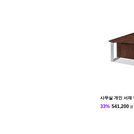
사무실 개인 서재
33%
541,200